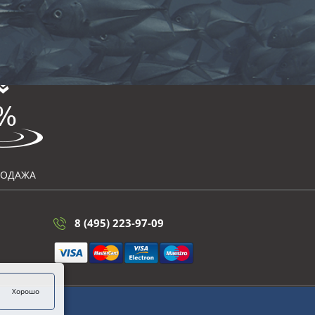
РОДАЖА
8 (495) 223-97-09
Хорошо