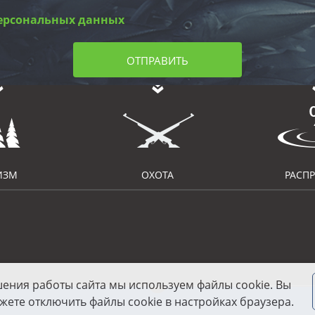
ерсональных данных
ОТПРАВИТЬ
ИЗМ
ОХОТА
РАСП
шения работы сайта мы используем файлы cookie. Вы
жете отключить файлы cookie в настройках браузера.