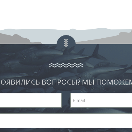
ОЯВИЛИСЬ ВОПРОСЫ? МЫ ПОМОЖЕ