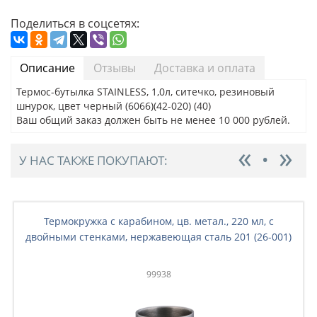
Поделиться в соцсетях:
Описание
Отзывы
Доставка и оплата
Термос-бутылка STAINLESS, 1,0л, ситечко, резиновый
шнурок, цвет черный (6066)(42-020) (40)
Ваш общий заказ должен быть не менее 10 000 рублей.
У НАС ТАКЖЕ ПОКУПАЮТ:
Термокружка с карабином, цв. метал., 220 мл, с
двойными стенками, нержавеющая сталь 201 (26-001)
99938