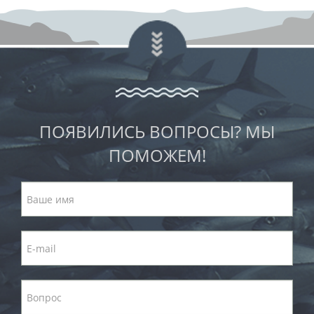
ПОЯВИЛИСЬ ВОПРОСЫ? МЫ
ПОМОЖЕМ!