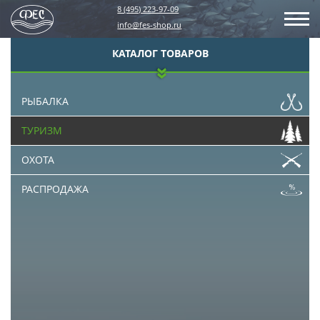
8 (495) 223-97-09
info@fes-shop.ru
КАТАЛОГ ТОВАРОВ
РЫБАЛКА
ТУРИЗМ
ОХОТА
РАСПРОДАЖА