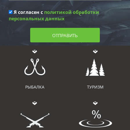
Я согласен с
политикой обработки
персональных данных
ОТПРАВИТЬ
РЫБАЛКА
ТУРИЗМ