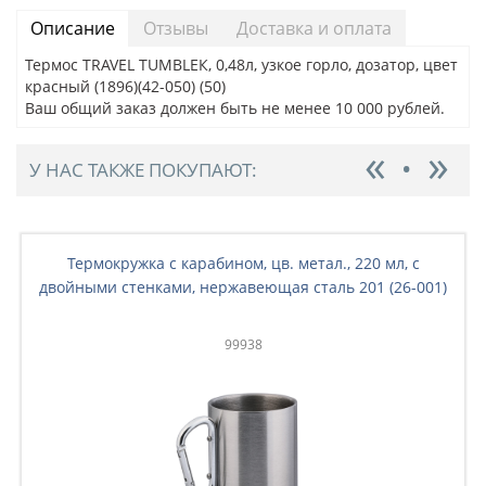
Описание
Отзывы
Доставка и оплата
Термос TRAVEL TUMBLEК, 0,48л, узкое горло, дозатор, цвет
красный (1896)(42-050) (50)
Ваш общий заказ должен быть не менее 10 000 рублей.
У НАС ТАКЖЕ ПОКУПАЮТ:
Термокружка с карабином, цв. метал., 220 мл, с
двойными стенками, нержавеющая сталь 201 (26-001)
99938