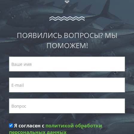
ПОЯВИЛИСЬ ВОПРОСЫ? МЫ
ПОМОЖЕМ!
Я согласен с
политикой обработки
персональных данных