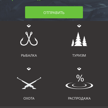
ОТПРАВИТЬ
РЫБАЛКА
ТУРИЗМ
ОХОТА
РАСПРОДАЖА