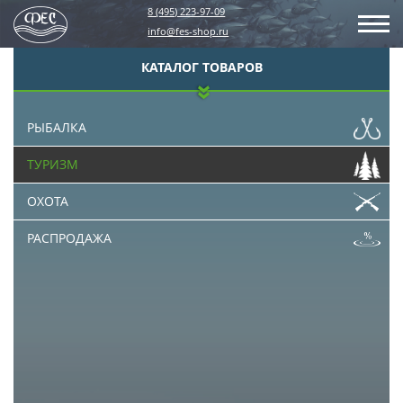
8 (495) 223-97-09
info@fes-shop.ru
КАТАЛОГ ТОВАРОВ
РЫБАЛКА
ТУРИЗМ
ОХОТА
РАСПРОДАЖА