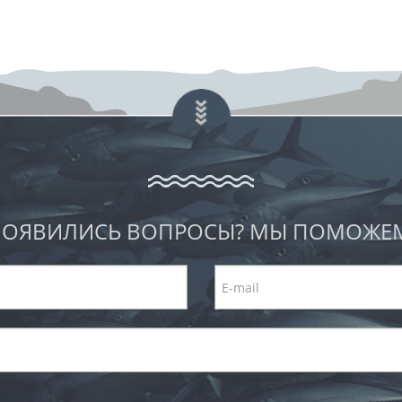
ОЯВИЛИСЬ ВОПРОСЫ? МЫ ПОМОЖЕ