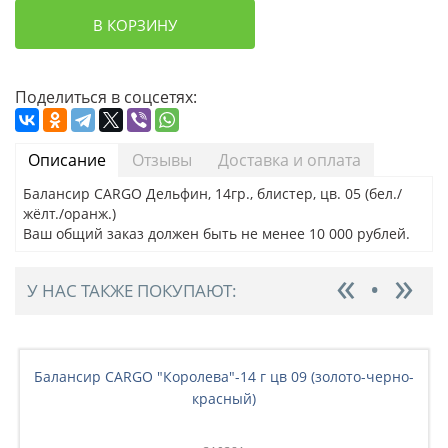
В КОРЗИНУ
Поделиться в соцсетях:
Описание
Отзывы
Доставка и оплата
Балансир CARGO Дельфин, 14гр., блистер, цв. 05 (бел./
жёлт./оранж.)
Ваш общий заказ должен быть не менее 10 000 рублей.
У НАС ТАКЖЕ ПОКУПАЮТ:
Балансир CARGO "Королева"-14 г цв 09 (золото-черно-
красный)