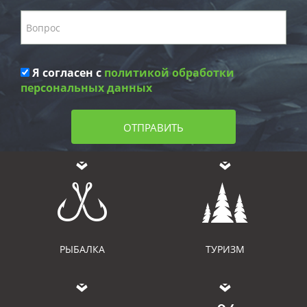
Я согласен с
политикой обработки
персональных данных
ОТПРАВИТЬ
РЫБАЛКА
ТУРИЗМ