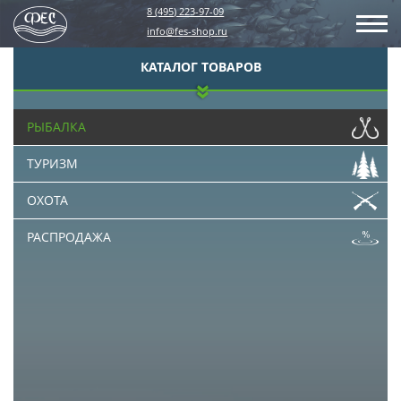
8 (495) 223-97-09
info@fes-shop.ru
КАТАЛОГ ТОВАРОВ
РЫБАЛКА
ТУРИЗМ
ОХОТА
РАСПРОДАЖА