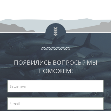
ПОЯВИЛИСЬ ВОПРОСЫ? МЫ
ПОМОЖЕМ!