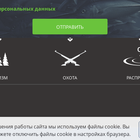
ерсональных данных
ОТПРАВИТЬ
ИЗМ
ОХОТА
РАСП
шения работы сайта мы используем файлы cookie. Вы
жете отключить файлы cookie в настройках браузера.