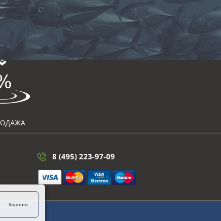
РОДАЖА
8 (495) 223-97-09
Хорошо