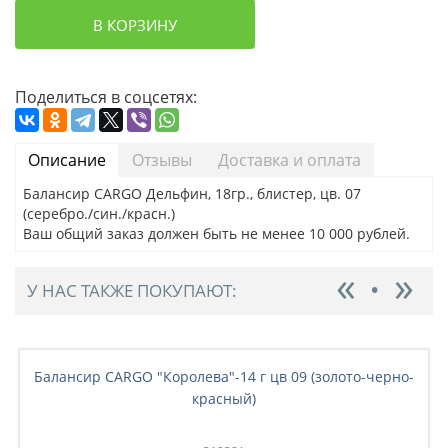
В КОРЗИНУ
Поделиться в соцсетях:
Описание
Отзывы
Доставка и оплата
Балансир CARGO Дельфин, 18гр., блистер, цв. 07
(серебро./син./красн.)
Ваш общий заказ должен быть не менее 10 000 рублей.
У НАС ТАКЖЕ ПОКУПАЮТ:
Балансир CARGO "Королева"-14 г цв 09 (золото-черно-
красный)