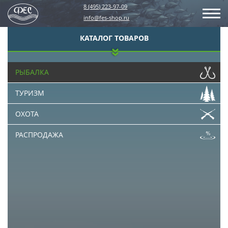
8 (495) 223-97-09
info@fes-shop.ru
КАТАЛОГ ТОВАРОВ
РЫБАЛКА
ТУРИЗМ
ОХОТА
РАСПРОДАЖА