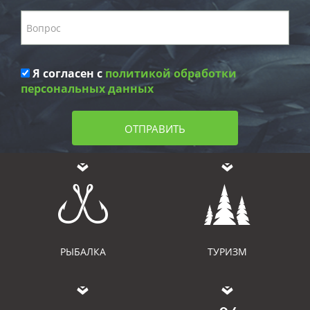
Я согласен с
политикой обработки
персональных данных
ОТПРАВИТЬ
РЫБАЛКА
ТУРИЗМ