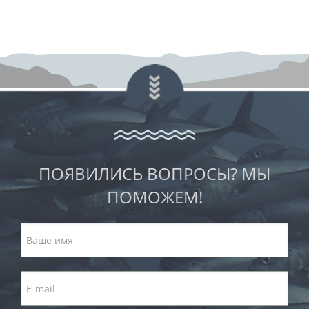
ПОЯВИЛИСЬ ВОПРОСЫ? МЫ
ПОМОЖЕМ!