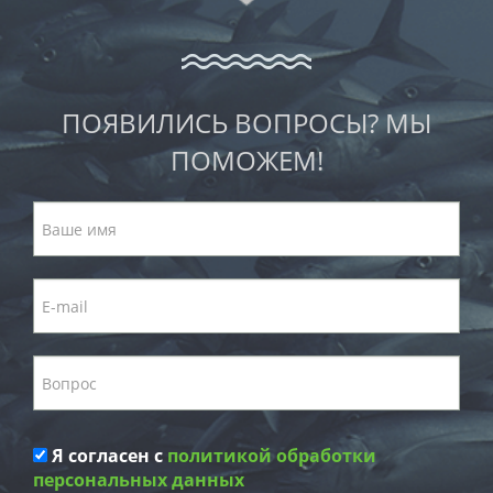
ПОЯВИЛИСЬ ВОПРОСЫ? МЫ
ПОМОЖЕМ!
Я согласен с
политикой обработки
персональных данных