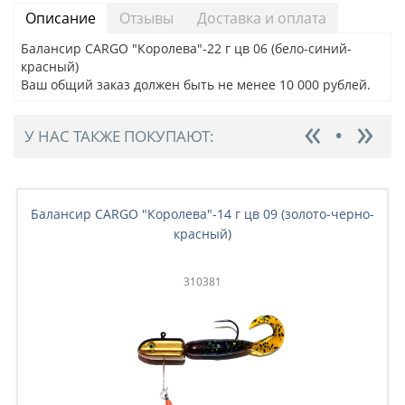
Описание
Отзывы
Доставка и оплата
Балансир CARGO "Королева"-22 г цв 06 (бело-синий-
красный)
Ваш общий заказ должен быть не менее 10 000 рублей.
У НАС ТАКЖЕ ПОКУПАЮТ:
Балансир CARGO "Королева"-14 г цв 09 (золото-черно-
красный)
310381