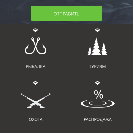
ОТПРАВИТЬ
РЫБАЛКА
ТУРИЗМ
ОХОТА
РАСПРОДАЖА