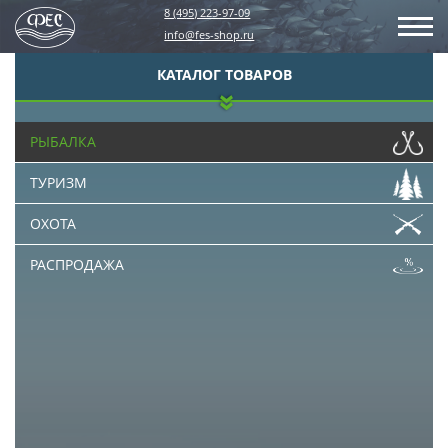
8 (495) 223-97-09
info@fes-shop.ru
КАТАЛОГ ТОВАРОВ
РЫБАЛКА
ТУРИЗМ
ОХОТА
РАСПРОДАЖА