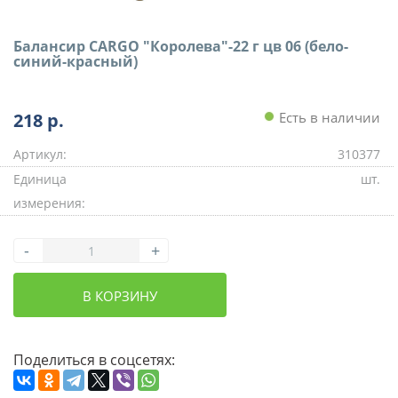
Балансир CARGO "Королева"-22 г цв 06 (бело-
синий-красный)
218
р.
Есть в наличии
Артикул:
310377
Единица
шт.
измерения:
-
+
В КОРЗИНУ
Поделиться в соцсетях: