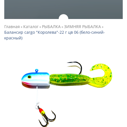
Главная
Каталог
РЫБАЛКА
ЗИМНЯЯ РЫБАЛКА
»
»
»
»
Балансир cargo "Королева"-22 г цв 06 (бело-синий-
красный)