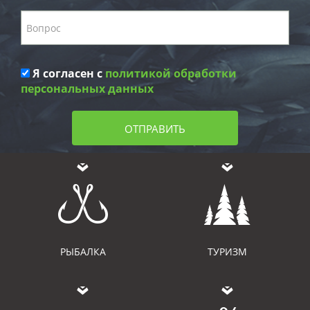
Я согласен с
политикой обработки
персональных данных
ОТПРАВИТЬ
РЫБАЛКА
ТУРИЗМ