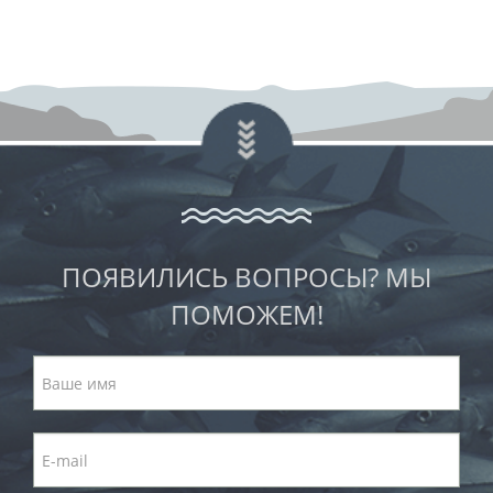
ПОЯВИЛИСЬ ВОПРОСЫ? МЫ
ПОМОЖЕМ!