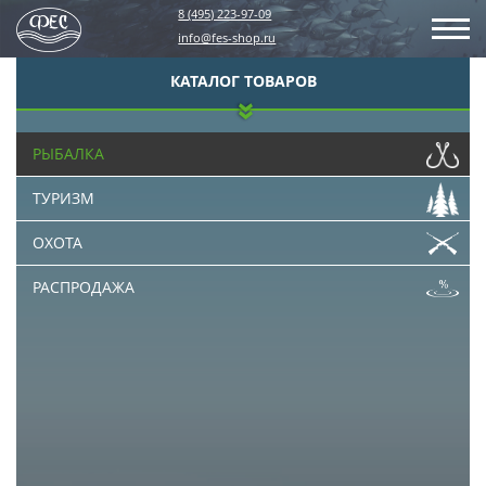
8 (495) 223-97-09
info@fes-shop.ru
КАТАЛОГ ТОВАРОВ
РЫБАЛКА
ТУРИЗМ
ОХОТА
РАСПРОДАЖА