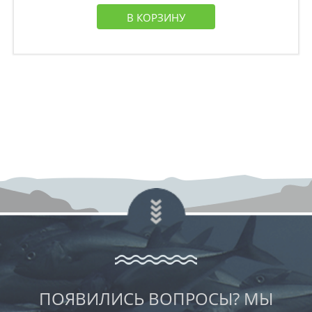
В КОРЗИНУ
ПОЯВИЛИСЬ ВОПРОСЫ? МЫ