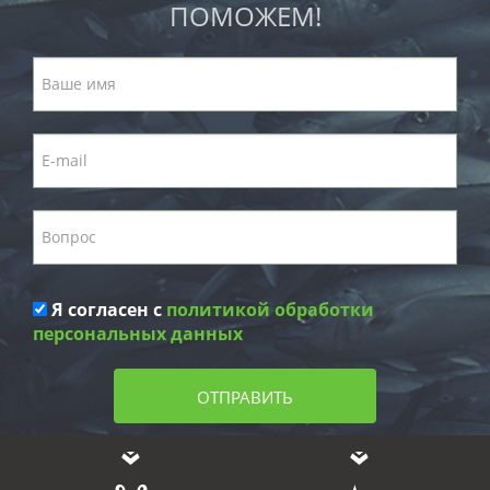
ПОМОЖЕМ!
Я согласен с
политикой обработки
персональных данных
ОТПРАВИТЬ