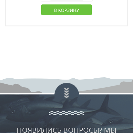
В КОРЗИНУ
ПОЯВИЛИСЬ ВОПРОСЫ? МЫ