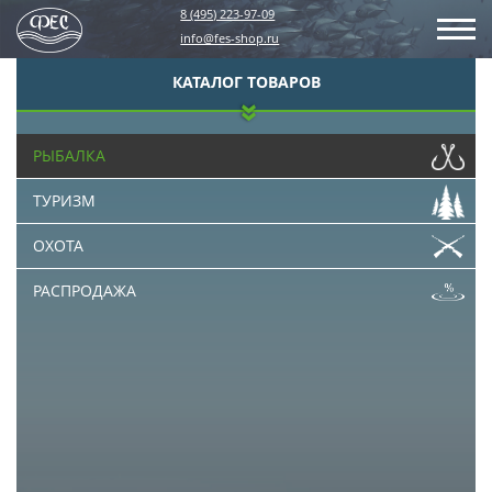
8 (495) 223-97-09
info@fes-shop.ru
КАТАЛОГ ТОВАРОВ
РЫБАЛКА
ТУРИЗМ
ОХОТА
РАСПРОДАЖА