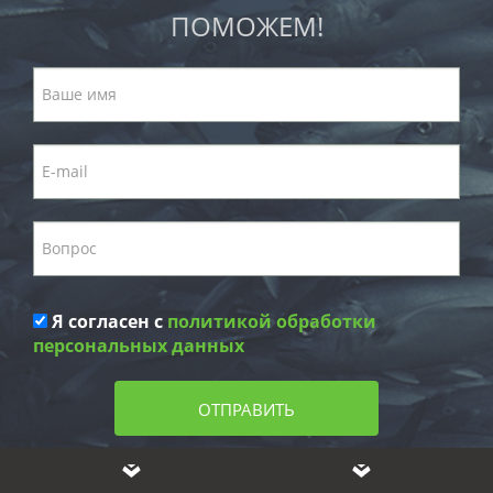
ПОМОЖЕМ!
Я согласен с
политикой обработки
персональных данных
ОТПРАВИТЬ