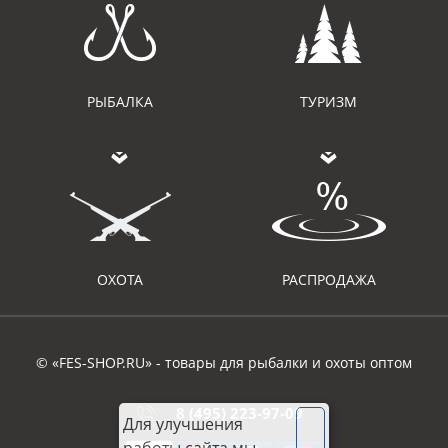
РЫБАЛКА
ТУРИЗМ
ОХОТА
РАСПРОДАЖА
© «FES-SHOP.RU» - товары для рыбалки и охоты оптом
8 (495) 223-97-09
Для улучшения