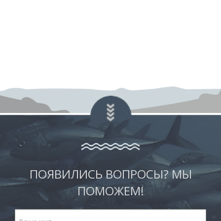
ПОЯВИЛИСЬ ВОПРОСЫ? МЫ
ПОМОЖЕМ!