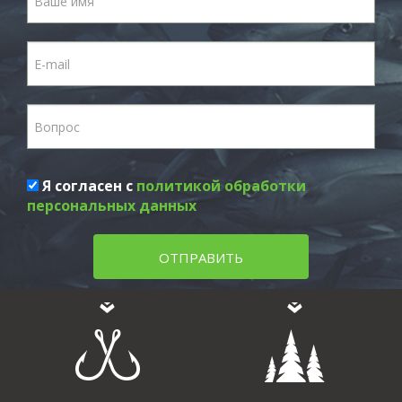
Я согласен с
политикой обработки
персональных данных
ОТПРАВИТЬ