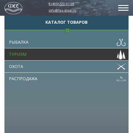
8 (495) 223-97-09
info@fes-shop.ru
КАТАЛОГ ТОВАРОВ
РЫБАЛКА
ТУРИЗМ
ОХОТА
РАСПРОДАЖА