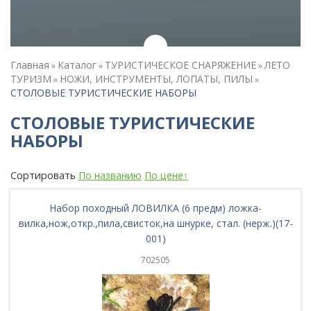
Главная
Каталог
ТУРИСТИЧЕСКОЕ СНАРЯЖЕНИЕ
ЛЕТО
»
»
»
ТУРИЗМ
НОЖИ, ИНСТРУМЕНТЫ, ЛОПАТЫ, ПИЛЫ
»
»
СТОЛОВЫЕ ТУРИСТИЧЕСКИЕ НАБОРЫ
СТОЛОВЫЕ ТУРИСТИЧЕСКИЕ
НАБОРЫ
Сортировать
По названию
По цене↑
Набор походный ЛОВИЛКА (6 предм) ложка-
вилка,нож,откр.,пила,свисток,на шнурке, стал. (нерж.)(17-
001)
702505