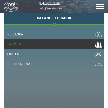
8 (495) 223-97-09
info@fes-shop.ru
КАТАЛОГ ТОВАРОВ
РЫБАЛКА
ТУРИЗМ
ОХОТА
РАСПРОДАЖА