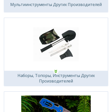
Мультиинструменты Других Производителей
Наборы, Топоры, Инструменты Других
Производителей