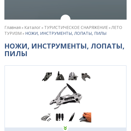
Главная
Каталог
ТУРИСТИЧЕСКОЕ СНАРЯЖЕНИЕ
ЛЕТО
»
»
»
ТУРИЗМ
НОЖИ, ИНСТРУМЕНТЫ, ЛОПАТЫ, ПИЛЫ
»
НОЖИ, ИНСТРУМЕНТЫ, ЛОПАТЫ,
ПИЛЫ