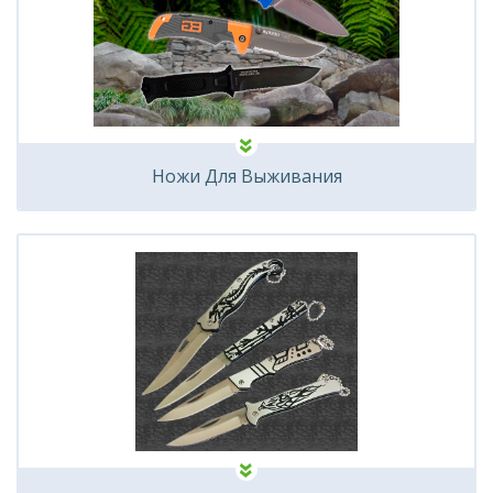
Ножи Для Выживания