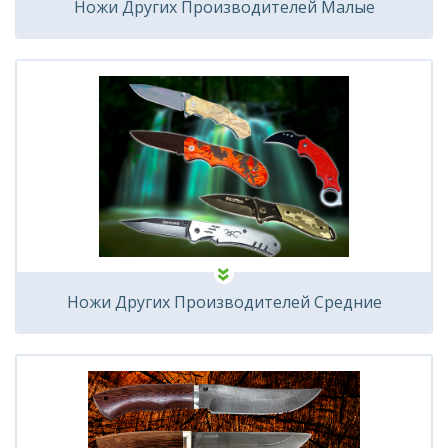
Ножи Других Производителей Малые
Ножи Других Производителей Средние