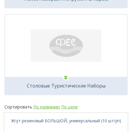
Столовые Туристические Наборы
Сортировать
По названию
По цене
Жгут резиновый БОЛЬШОЙ, универсальный (10 шт/уп)