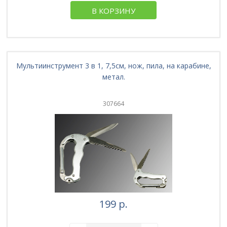
В КОРЗИНУ
Мультиинструмент 3 в 1, 7,5см, нож, пила, на карабине,
метал.
307664
199 р.