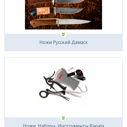
Ножи Русский Дамаск
Ножи, Наборы, Инструменты Rapala