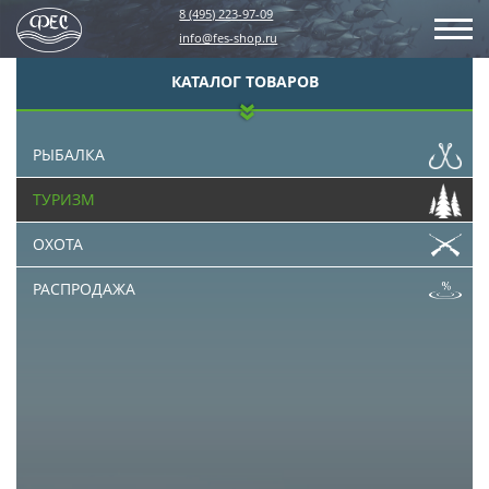
8 (495) 223-97-09
info@fes-shop.ru
КАТАЛОГ ТОВАРОВ
РЫБАЛКА
ТУРИЗМ
ОХОТА
РАСПРОДАЖА