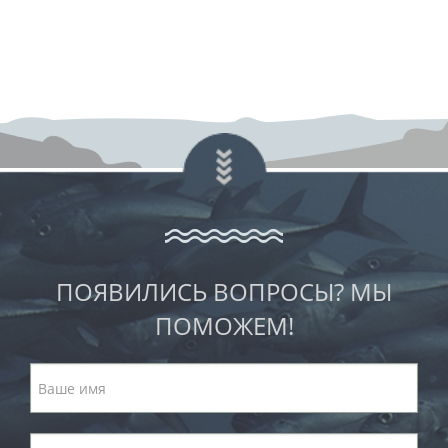
ПОЯВИЛИСЬ ВОПРОСЫ? МЫ
ПОМОЖЕМ!