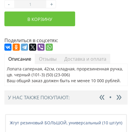
-
+
В КОРЗИНУ
Поделиться в соцсетях:
Описание
Отзывы
Доставка и оплата
Лопата саперная, 42см, складная, прорезиненная ручка,
цв. черный (101-3) (50) (23-006)
Ваш общий заказ должен быть не менее 10 000 рублей.
У НАС ТАКЖЕ ПОКУПАЮТ:
Жгут резиновый БОЛЬШОЙ, универсальный (10 шт/уп)