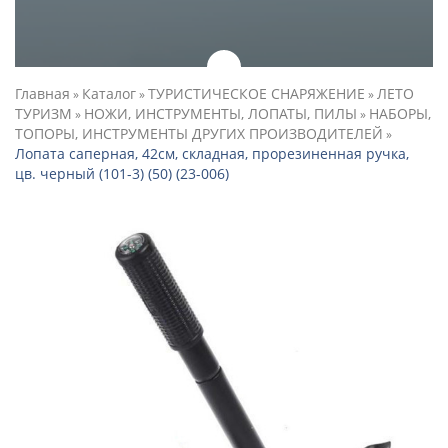
Главная
Каталог
ТУРИСТИЧЕСКОЕ СНАРЯЖЕНИЕ
ЛЕТО
»
»
»
ТУРИЗМ
НОЖИ, ИНСТРУМЕНТЫ, ЛОПАТЫ, ПИЛЫ
НАБОРЫ,
»
»
ТОПОРЫ, ИНСТРУМЕНТЫ ДРУГИХ ПРОИЗВОДИТЕЛЕЙ
»
Лопата саперная, 42см, складная, прорезиненная ручка,
цв. черный (101-3) (50) (23-006)