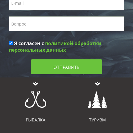
Я согласен с
политикой обработки
персональных данных
ОТПРАВИТЬ
РЫБАЛКА
ТУРИЗМ