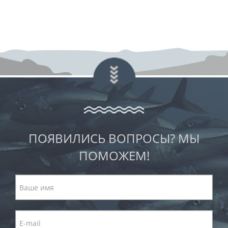
ПОЯВИЛИСЬ ВОПРОСЫ? МЫ
ПОМОЖЕМ!