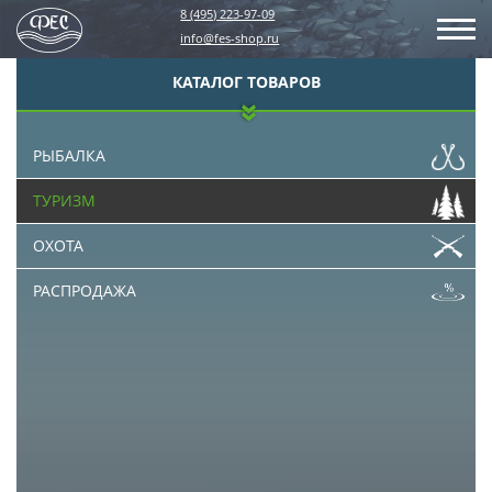
8 (495) 223-97-09
info@fes-shop.ru
КАТАЛОГ ТОВАРОВ
РЫБАЛКА
ТУРИЗМ
ОХОТА
РАСПРОДАЖА