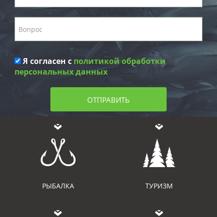
Я согласен с
политикой обработки
персональных данных
ОТПРАВИТЬ
РЫБАЛКА
ТУРИЗМ