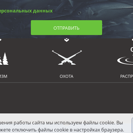
ерсональных данных
ОТПРАВИТЬ
ИЗМ
ОХОТА
РАСП
шения работы сайта мы используем файлы cookie. Вы
жете отключить файлы cookie в настройках браузера.