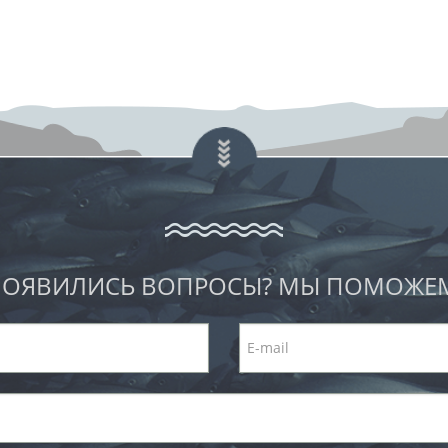
ОЯВИЛИСЬ ВОПРОСЫ? МЫ ПОМОЖЕ