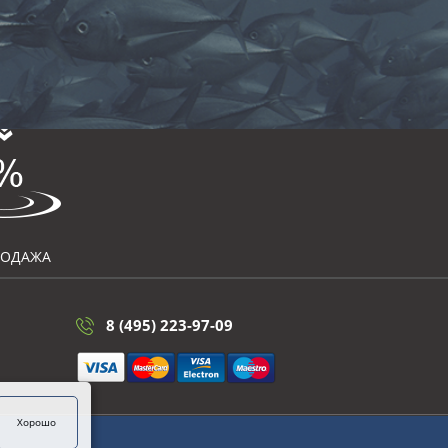
РОДАЖА
8 (495) 223-97-09
Хорошо