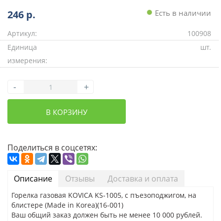
246
р.
Есть в наличии
Артикул:
100908
Единица
шт.
измерения:
-
+
В КОРЗИНУ
Поделиться в соцсетях:
Описание
Отзывы
Доставка и оплата
Горелка газовая KOVICA KS-1005, с пъезоподжигом, на
блистере (Made in Korea)(16-001)
Ваш общий заказ должен быть не менее 10 000 рублей.