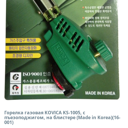
Горелка газовая KOVICA KS-1005, с
пъезоподжигом, на блистере (Made in Korea)(16-
001)