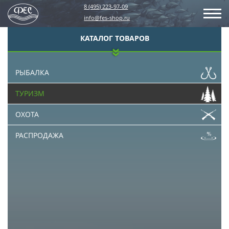
8 (495) 223-97-09
info@fes-shop.ru
КАТАЛОГ ТОВАРОВ
РЫБАЛКА
ТУРИЗМ
ОХОТА
РАСПРОДАЖА