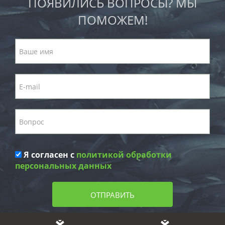
ПОЯВИЛИСЬ ВОПРОСЫ? МЫ
ПОМОЖЕМ!
Я согласен с
политикой обработки
персональных данных
ОТПРАВИТЬ