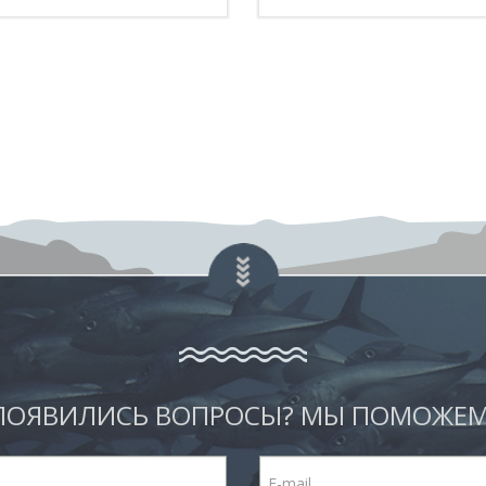
ПОЯВИЛИСЬ ВОПРОСЫ? МЫ ПОМОЖЕМ