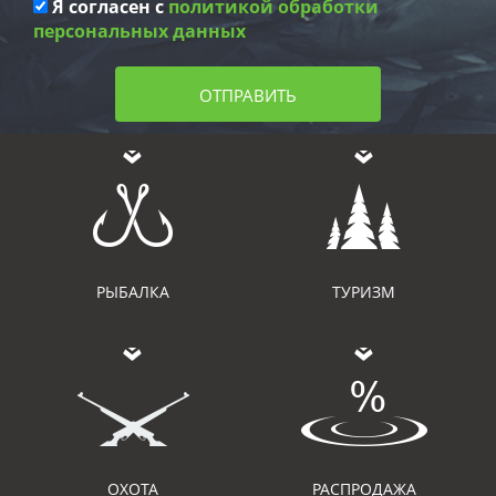
Я согласен с
политикой обработки
персональных данных
ОТПРАВИТЬ
РЫБАЛКА
ТУРИЗМ
ОХОТА
РАСПРОДАЖА