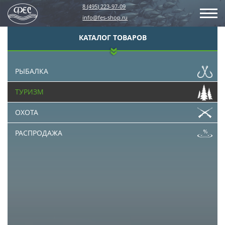
8 (495) 223-97-09
info@fes-shop.ru
КАТАЛОГ ТОВАРОВ
РЫБАЛКА
ТУРИЗМ
ОХОТА
РАСПРОДАЖА