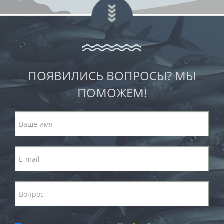
ПОЯВИЛИСЬ ВОПРОСЫ? МЫ
ПОМОЖЕМ!