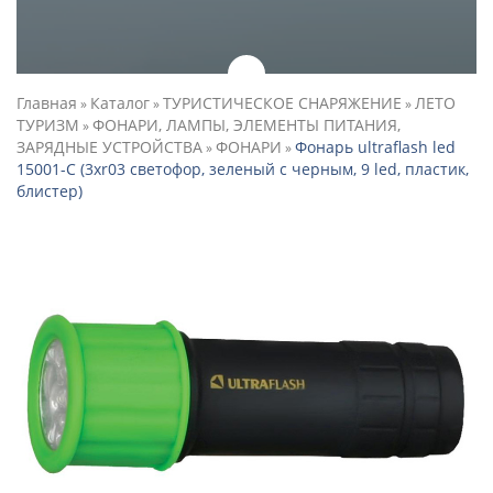
Главная
Каталог
ТУРИСТИЧЕСКОЕ СНАРЯЖЕНИЕ
ЛЕТО
»
»
»
ТУРИЗМ
ФОНАРИ, ЛАМПЫ, ЭЛЕМЕНТЫ ПИТАНИЯ,
»
ЗАРЯДНЫЕ УСТРОЙСТВА
ФОНАРИ
Фонарь ultraflash led
»
»
15001-С (3xr03 светофор, зеленый с черным, 9 led, пластик,
блистер)