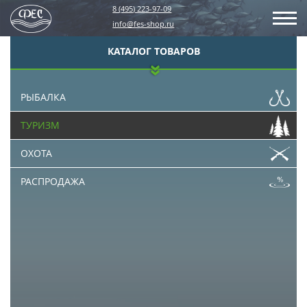
8 (495) 223-97-09
info@fes-shop.ru
КАТАЛОГ ТОВАРОВ
РЫБАЛКА
ТУРИЗМ
ОХОТА
РАСПРОДАЖА