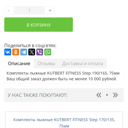
-
+
В КОРЗИНУ
Поделиться в соцсетях:
Описание
Отзывы
Доставка и оплата
Комплекты лыжные KUTBERT FITNESS Step 190/165, 75мм
Ваш общий заказ должен быть не менее 10 000 рублей.
У НАС ТАКЖЕ ПОКУПАЮТ:
Комплекты лыжные KUTBERT FITNESS Step 170/135,
75мм