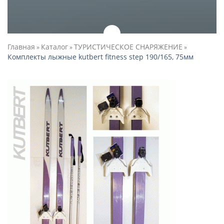
Главная
Каталог
ТУРИСТИЧЕСКОЕ СНАРЯЖЕНИЕ
»
»
»
Комплекты лыжные kutbert fitness step 190/165, 75мм