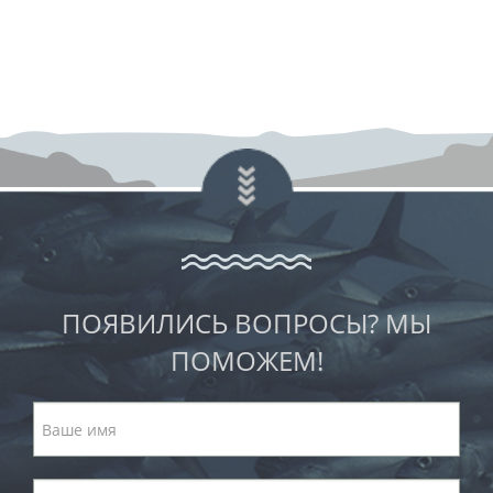
ПОЯВИЛИСЬ ВОПРОСЫ? МЫ
ПОМОЖЕМ!