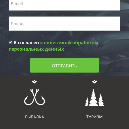
Я согласен с
политикой обработки
персональных данных
ОТПРАВИТЬ
РЫБАЛКА
ТУРИЗМ