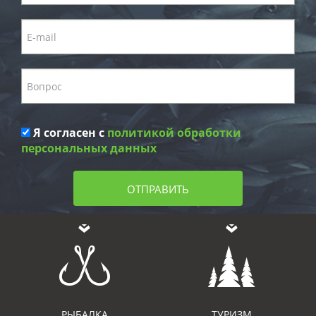
Я согласен с
политикой обработки
персональных данных
ОТПРАВИТЬ
РЫБАЛКА
ТУРИЗМ