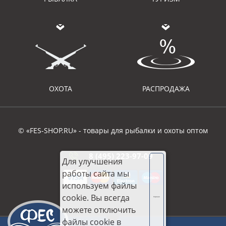
ОХОТА
РАСПРОДАЖА
© «FES-SHOP.RU» - товары для рыбалки и охоты оптом
8 (495) 223-97-09
Для улучшения
работы сайта мы
используем файлы
cookie. Вы всегда
Хорошо
можете отключить
файлы cookie в