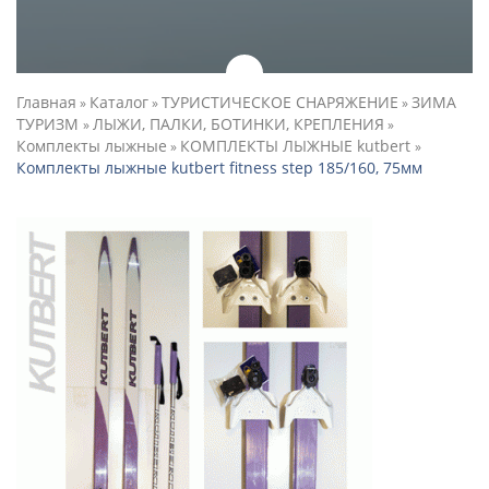
Главная
Каталог
ТУРИСТИЧЕСКОЕ СНАРЯЖЕНИЕ
ЗИМА
»
»
»
ТУРИЗМ
ЛЫЖИ, ПАЛКИ, БОТИНКИ, КРЕПЛЕНИЯ
»
»
Комплекты лыжные
КОМПЛЕКТЫ ЛЫЖНЫЕ kutbert
»
»
Комплекты лыжные kutbert fitness step 185/160, 75мм