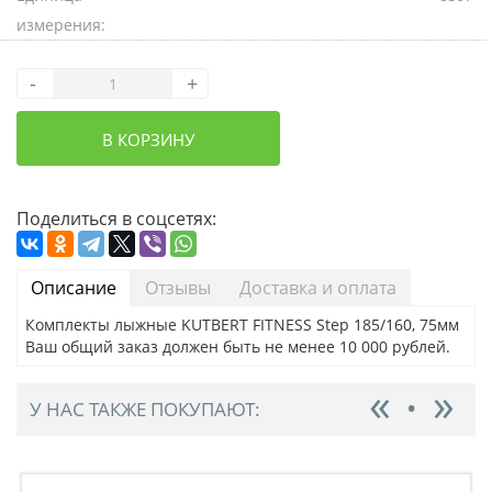
измерения:
-
+
В КОРЗИНУ
Поделиться в соцсетях:
Описание
Отзывы
Доставка и оплата
Комплекты лыжные KUTBERT FITNESS Step 185/160, 75мм
Ваш общий заказ должен быть не менее 10 000 рублей.
У НАС ТАКЖЕ ПОКУПАЮТ: