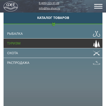
8 (495) 223-97-09
info@fes-shop.ru
КАТАЛОГ ТОВАРОВ
РЫБАЛКА
ТУРИЗМ
ОХОТА
РАСПРОДАЖА