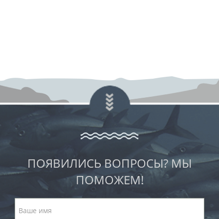
ПОЯВИЛИСЬ ВОПРОСЫ? МЫ
ПОМОЖЕМ!