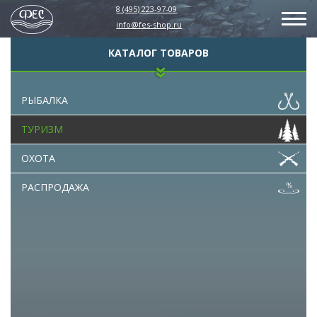
8 (495) 223-97-09
info@fes-shop.ru
КАТАЛОГ ТОВАРОВ
РЫБАЛКА
ТУРИЗМ
ОХОТА
РАСПРОДАЖА