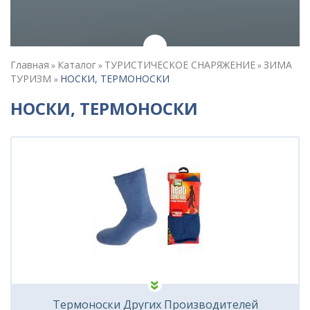
Главная
Каталог
ТУРИСТИЧЕСКОЕ СНАРЯЖЕНИЕ
ЗИМА
»
»
»
ТУРИЗМ
НОСКИ, ТЕРМОНОСКИ
»
НОСКИ, ТЕРМОНОСКИ
Термоноски Других Производителей