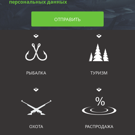
персональных данных
ОТПРАВИТЬ
РЫБАЛКА
ТУРИЗМ
ОХОТА
РАСПРОДАЖА