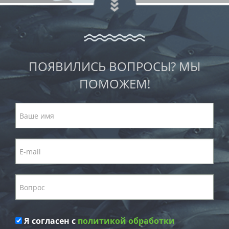
ПОЯВИЛИСЬ ВОПРОСЫ? МЫ
ПОМОЖЕМ!
Я согласен с
политикой обработки