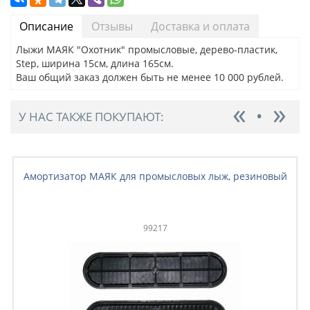
Описание
Отзывы
Доставка и оплата
Лыжи МАЯК "Охотник" промысловые, дерево-пластик,
Step, ширина 15см, длина 165см.
Ваш общий заказ должен быть не менее 10 000 рублей.
У НАС ТАКЖЕ ПОКУПАЮТ:
Амортизатор МАЯК для промысловых лыж, резиновый
99217