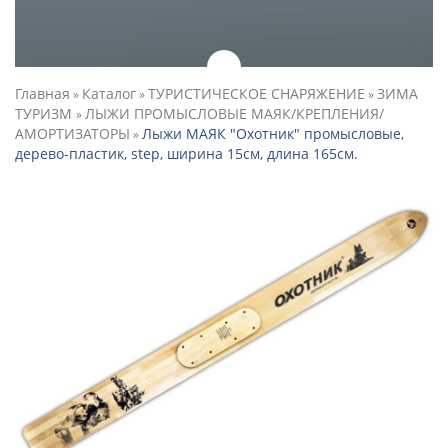
Главная
Каталог
ТУРИСТИЧЕСКОЕ СНАРЯЖЕНИЕ
ЗИМА
»
»
»
ТУРИЗМ
ЛЫЖИ ПРОМЫСЛОВЫЕ МАЯК/КРЕПЛЕНИЯ/
»
АМОРТИЗАТОРЫ
Лыжи МАЯК "Охотник" промысловые,
»
дерево-пластик, step, ширина 15см, длина 165см.