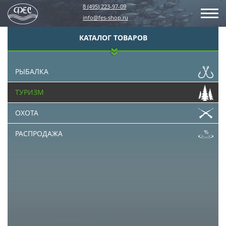
8 (495) 223-97-09
info@fes-shop.ru
КАТАЛОГ ТОВАРОВ
РЫБАЛКА
ТУРИЗМ
ОХОТА
РАСПРОДАЖА