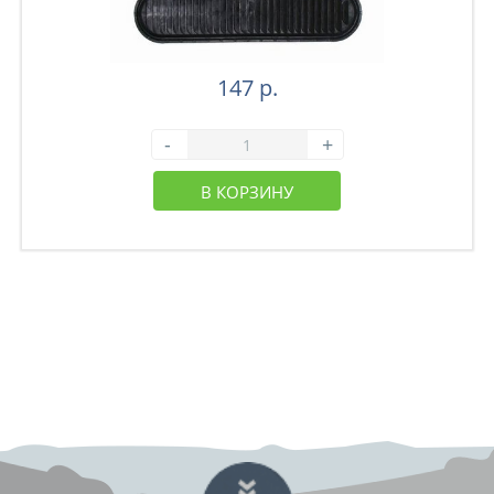
147 р.
-
+
В КОРЗИНУ