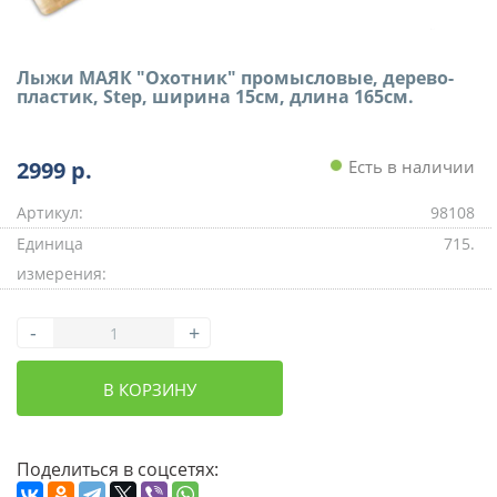
Лыжи МАЯК "Охотник" промысловые, дерево-
пластик, Step, ширина 15см, длина 165см.
2999
р.
Есть в наличии
Артикул:
98108
Единица
715.
измерения:
-
+
В КОРЗИНУ
Поделиться в соцсетях: