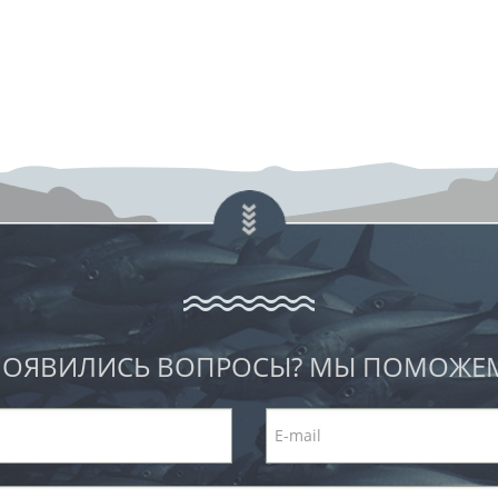
ОЯВИЛИСЬ ВОПРОСЫ? МЫ ПОМОЖЕ