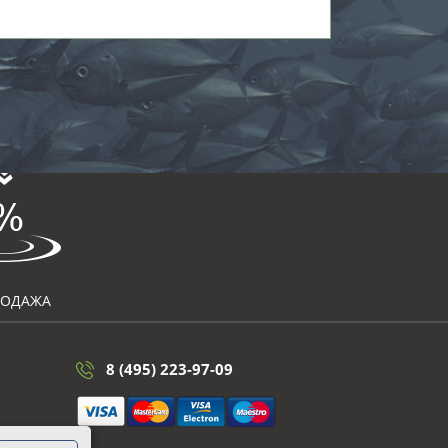
РОДАЖА
8 (495) 223-97-09