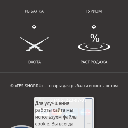
РЫБАЛКА
ТУРИЗМ
ОХОТА
РАСПРОДАЖА
© «FES-SHOP.RU» - товары для рыбалки и охоты оптом
8 (495) 223-97-09
Для улучшения
работы сайта мы
используем файлы
cookie. Вы всегда
Хорошо