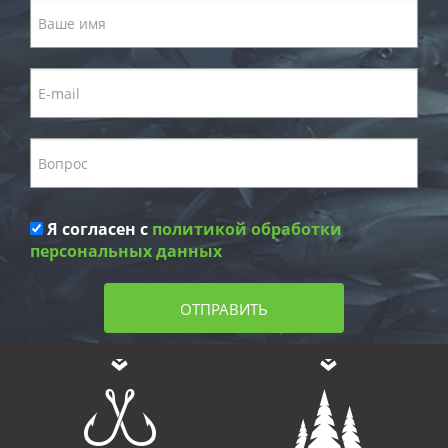
Я согласен с
политикой обработки
персональных данных
ОТПРАВИТЬ