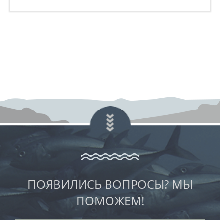
ПОЯВИЛИСЬ ВОПРОСЫ? МЫ
ПОМОЖЕМ!