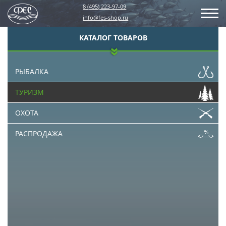
8 (495) 223-97-09
info@fes-shop.ru
КАТАЛОГ ТОВАРОВ
РЫБАЛКА
ТУРИЗМ
ОХОТА
РАСПРОДАЖА