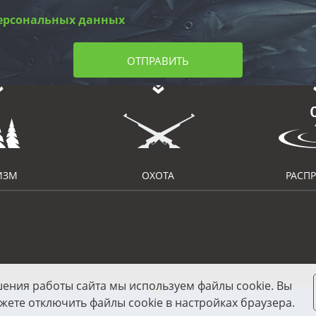
ерсональных данных
ОТПРАВИТЬ
ИЗМ
ОХОТА
РАСП
шения работы сайта мы используем файлы cookie. Вы
жете отключить файлы cookie в настройках браузера.