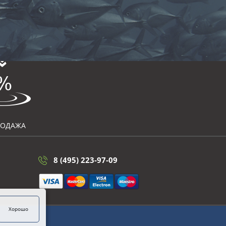
РОДАЖА
8 (495) 223-97-09
Хорошо