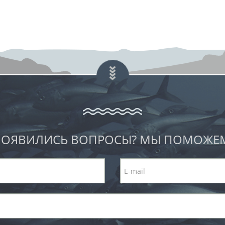
ОЯВИЛИСЬ ВОПРОСЫ? МЫ ПОМОЖЕ