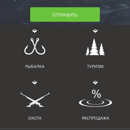
ОТПРАВИТЬ
РЫБАЛКА
ТУРИЗМ
ОХОТА
РАСПРОДАЖА