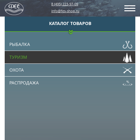
8 (495) 223-97-09
info@fes-shop.ru
КАТАЛОГ ТОВАРОВ
РЫБАЛКА
ТУРИЗМ
ОХОТА
РАСПРОДАЖА