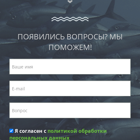
ПОЯВИЛИСЬ ВОПРОСЫ? МЫ
ПОМОЖЕМ!
Я согласен с
политикой обработки
персональных данных