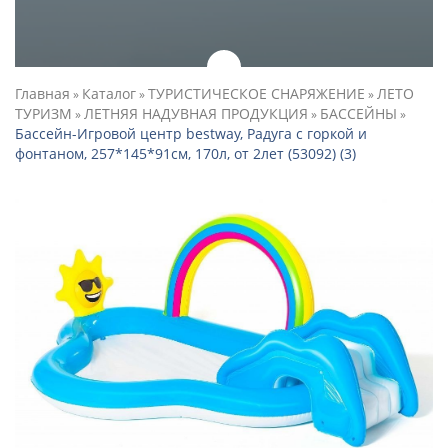
Главная
Каталог
ТУРИСТИЧЕСКОЕ СНАРЯЖЕНИЕ
ЛЕТО
»
»
»
ТУРИЗМ
ЛЕТНЯЯ НАДУВНАЯ ПРОДУКЦИЯ
БАССЕЙНЫ
»
»
»
Бассейн-Игровой центр bestway, Радуга с горкой и
фонтаном, 257*145*91см, 170л, от 2лет (53092) (3)