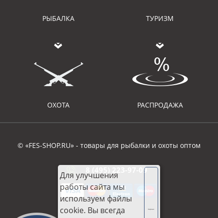
РЫБАЛКА
ТУРИЗМ
ОХОТА
РАСПРОДАЖА
© «FES-SHOP.RU» - товары для рыбалки и охоты оптом
8 (495) 223-97-09
Для улучшения
работы сайта мы
используем файлы
cookie. Вы всегда
Хорошо