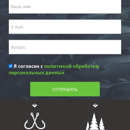
Я согласен с
политикой обработки
персональных данных
ОТПРАВИТЬ