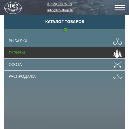
8 (495) 223-97-09
info@fes-shop.ru
КАТАЛОГ ТОВАРОВ
РЫБАЛКА
ТУРИЗМ
ОХОТА
РАСПРОДАЖА