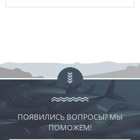
ПОЯВИЛИСЬ ВОПРОСЫ? МЫ
ПОМОЖЕМ!