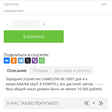
Единица
шт.
измерения:
-
+
В КОРЗИНУ
Поделиться в соцсетях:
Описание
Отзывы
Доставка и оплата
Зарядное утройство CAMELION BC-0907 для 4-х
аккум.AAA/AA (4ШТ В КОМПЛ.), ж/к дисплей, автом. -------
Ваш общий заказ должен быть не менее 10 000 рублей.
У НАС ТАКЖЕ ПОКУПАЮТ: