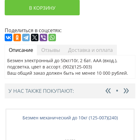
В КОРЗИНУ
Поделиться в соцсетях:
Описание
Отзывы
Доставка и оплата
Безмен электронный до 50кг/10г, 2 бат. ААА (вход.),
подсветка, цвет в ассорт. (902)(125-003)
Ваш общий заказ должен быть не менее 10 000 рублей.
У НАС ТАКЖЕ ПОКУПАЮТ:
Безмен механический до 10кг (125-007)(240)