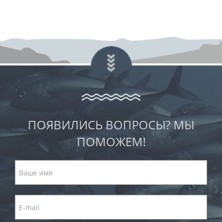
ПОЯВИЛИСЬ ВОПРОСЫ? МЫ
ПОМОЖЕМ!