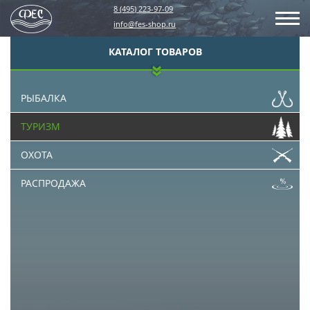
8 (495) 223-97-09
info@fes-shop.ru
КАТАЛОГ ТОВАРОВ
РЫБАЛКА
ТУРИЗМ
ОХОТА
РАСПРОДАЖА