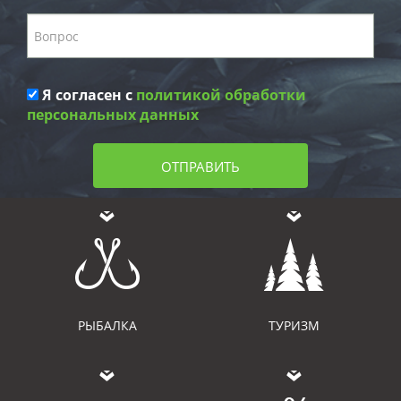
Я согласен с
политикой обработки
персональных данных
ОТПРАВИТЬ
РЫБАЛКА
ТУРИЗМ