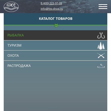
8 (495) 223-97-09
info@fes-shop.ru
КАТАЛОГ ТОВАРОВ
РЫБАЛКА
ТУРИЗМ
ОХОТА
РАСПРОДАЖА