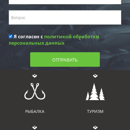
Я согласен с
политикой обработки
персональных данных
ОТПРАВИТЬ
РЫБАЛКА
ТУРИЗМ