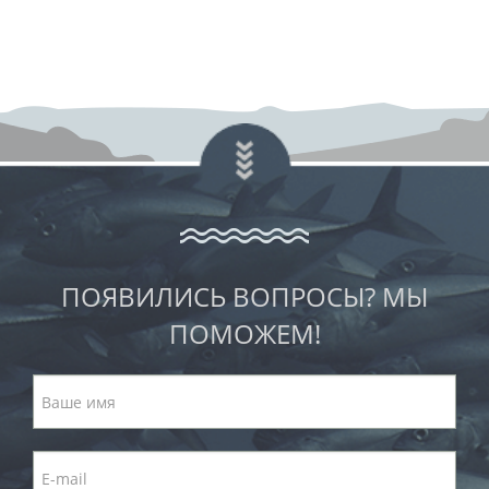
ПОЯВИЛИСЬ ВОПРОСЫ? МЫ
ПОМОЖЕМ!