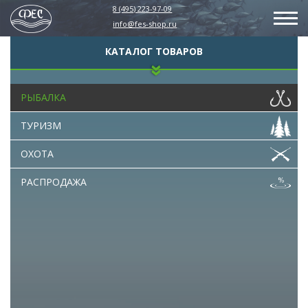
8 (495) 223-97-09
info@fes-shop.ru
КАТАЛОГ ТОВАРОВ
РЫБАЛКА
ТУРИЗМ
ОХОТА
РАСПРОДАЖА