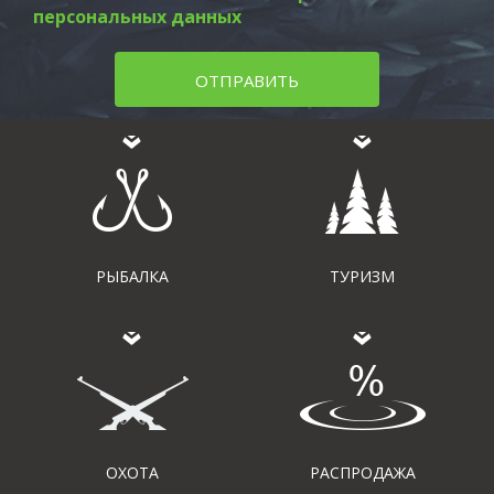
персональных данных
ОТПРАВИТЬ
РЫБАЛКА
ТУРИЗМ
ОХОТА
РАСПРОДАЖА