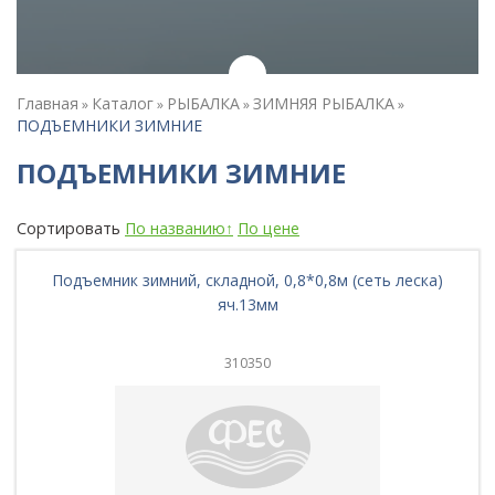
Главная
Каталог
РЫБАЛКА
ЗИМНЯЯ РЫБАЛКА
»
»
»
»
ПОДЪЕМНИКИ ЗИМНИЕ
ПОДЪЕМНИКИ ЗИМНИЕ
Сортировать
По названию↑
По цене
Подъемник зимний, складной, 0,8*0,8м (сеть леска)
яч.13мм
310350