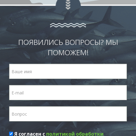
ПОЯВИЛИСЬ ВОПРОСЫ? МЫ
ПОМОЖЕМ!
Я согласен с
политикой обработки