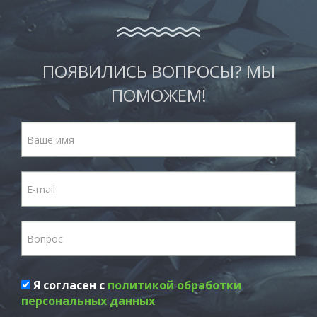
ПОЯВИЛИСЬ ВОПРОСЫ? МЫ
ПОМОЖЕМ!
Я согласен с
политикой обработки
персональных данных