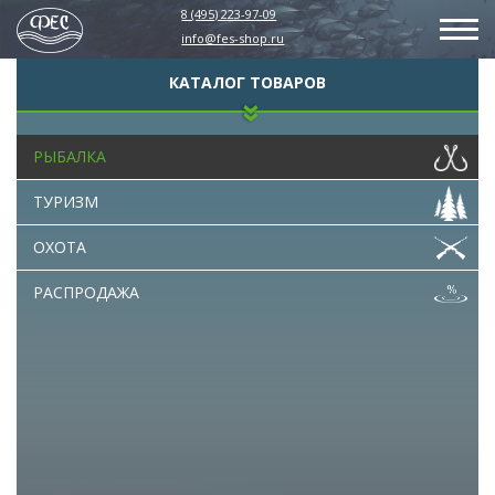
8 (495) 223-97-09
info@fes-shop.ru
КАТАЛОГ ТОВАРОВ
РЫБАЛКА
ТУРИЗМ
ОХОТА
РАСПРОДАЖА