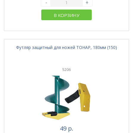
-
+
В КОРЗИНУ
Футляр защитный для ножей ТОНАР, 180мм (150)
5206
49 р.