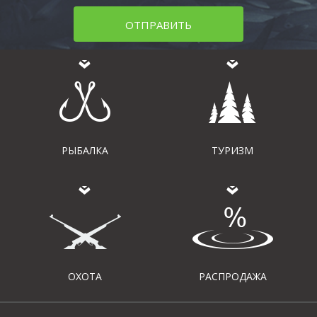
ОТПРАВИТЬ
РЫБАЛКА
ТУРИЗМ
ОХОТА
РАСПРОДАЖА