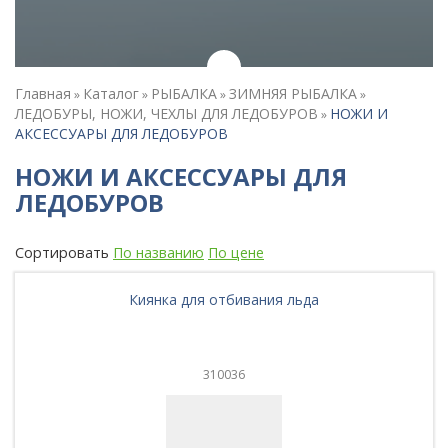
Главная
Каталог
РЫБАЛКА
ЗИМНЯЯ РЫБАЛКА
»
»
»
»
ЛЕДОБУРЫ, НОЖИ, ЧЕХЛЫ ДЛЯ ЛЕДОБУРОВ
НОЖИ И
»
АКСЕССУАРЫ ДЛЯ ЛЕДОБУРОВ
НОЖИ И АКСЕССУАРЫ ДЛЯ
ЛЕДОБУРОВ
Сортировать
По названию
По цене
Киянка для отбивания льда
310036