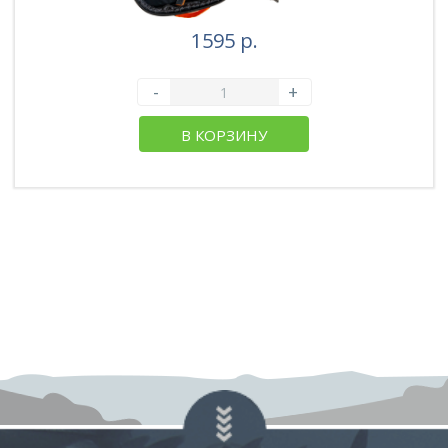
1595 р.
-
+
В КОРЗИНУ