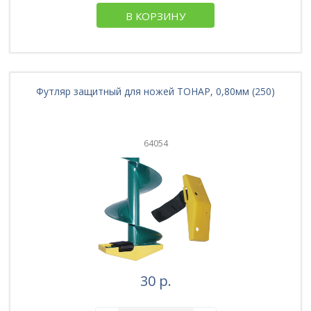
В КОРЗИНУ
Футляр защитный для ножей ТОНАР, 0,80мм (250)
64054
30 р.