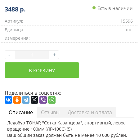
3488
р.
Есть в наличии
Артикул:
15596
Единица
шт.
измерения:
-
+
В КОРЗИНУ
Поделиться в соцсетях:
Описание
Отзывы
Доставка и оплата
Ледобур ТОНАР, "Сотка Казанцева", спортивный, левое
вращение 100мм (ЛР-100С) (5)
Ваш общий заказ должен быть не менее 10 000 рублей.