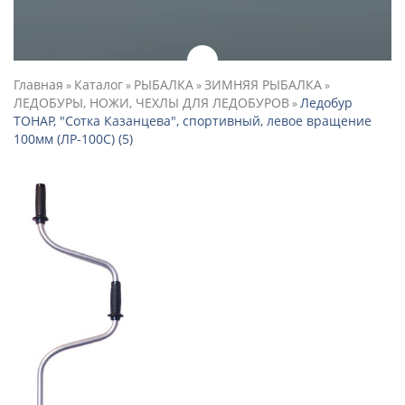
Главная
Каталог
РЫБАЛКА
ЗИМНЯЯ РЫБАЛКА
»
»
»
»
ЛЕДОБУРЫ, НОЖИ, ЧЕХЛЫ ДЛЯ ЛЕДОБУРОВ
Ледобур
»
ТОНАР, "Сотка Казанцева", спортивный, левое вращение
100мм (ЛР-100С) (5)