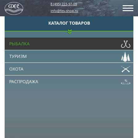
8 (495) 223-97-09
info@fes-shop.ru
КАТАЛОГ ТОВАРОВ
РЫБАЛКА
ТУРИЗМ
ОХОТА
РАСПРОДАЖА