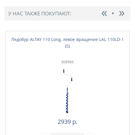
У НАС ТАКЖЕ ПОКУПАЮТ:
Ледобур ALTAY 110 Long, левое вращение LAL-110LD-1
(5)
308966
2939 р.