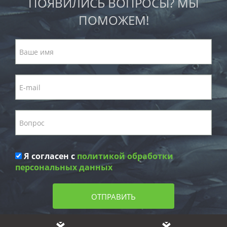
ПОЯВИЛИСЬ ВОПРОСЫ? МЫ
ПОМОЖЕМ!
Я согласен с
политикой обработки
персональных данных
ОТПРАВИТЬ