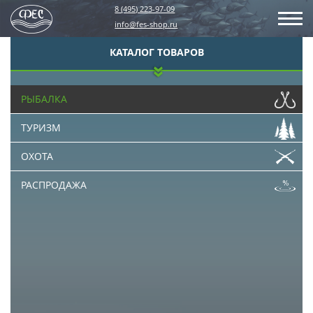
8 (495) 223-97-09
info@fes-shop.ru
КАТАЛОГ ТОВАРОВ
РЫБАЛКА
ТУРИЗМ
ОХОТА
РАСПРОДАЖА