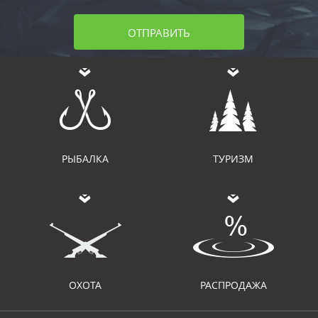
ОТПРАВИТЬ
РЫБАЛКА
ТУРИЗМ
ОХОТА
РАСПРОДАЖА