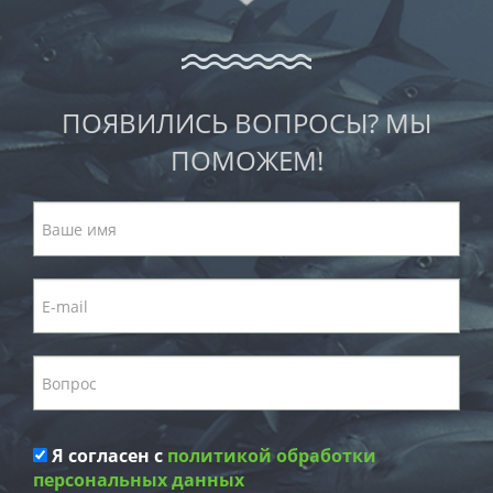
ПОЯВИЛИСЬ ВОПРОСЫ? МЫ
ПОМОЖЕМ!
Я согласен с
политикой обработки
персональных данных