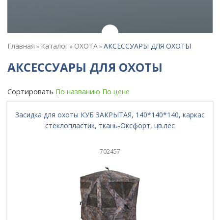
Главная
Каталог
ОХОТА
АКСЕССУАРЫ ДЛЯ ОХОТЫ
»
»
»
АКСЕССУАРЫ ДЛЯ ОХОТЫ
Сортировать
По названию
По цене
Засидка для охоты КУБ ЗАКРЫТАЯ, 140*140*140, каркас
стеклопластик, ткань-Оксфорт, цв.лес
702457