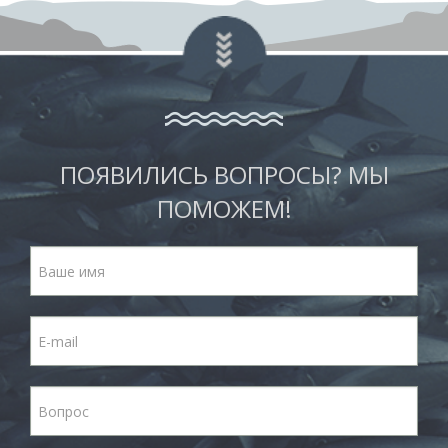
ПОЯВИЛИСЬ ВОПРОСЫ? МЫ
ПОМОЖЕМ!