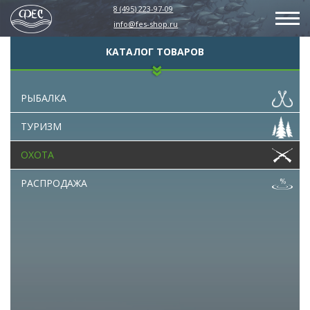
8 (495) 223-97-09
info@fes-shop.ru
КАТАЛОГ ТОВАРОВ
РЫБАЛКА
ТУРИЗМ
ОХОТА
РАСПРОДАЖА