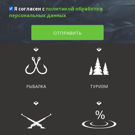
Я согласен с
политикой обработки
персональных данных
ОТПРАВИТЬ
РЫБАЛКА
ТУРИЗМ